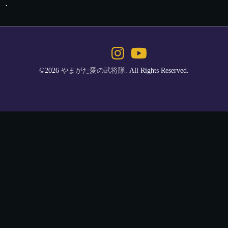
.
©2026
やまがた愛の武将隊
. All Rights Reserved.