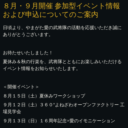
８月・９月開催 参加型イベント情報
および申込についてのご案内
日頃より、やまがた愛の武将隊の活動を応援いただき誠に
ありがとうございます。
お待たせいたしました！
夏休み＆秋の行楽を、武将隊とともにお楽しみいただける
イベント情報をお知らせいたします。
＜開催イベント＞
８月１５日（土）夏休みワークショップ
９月１２日（土）３６０°よねざわオープンファクトリー 工
場見学会
９月１３日（日）１６周年記念×愛のイモニケーション