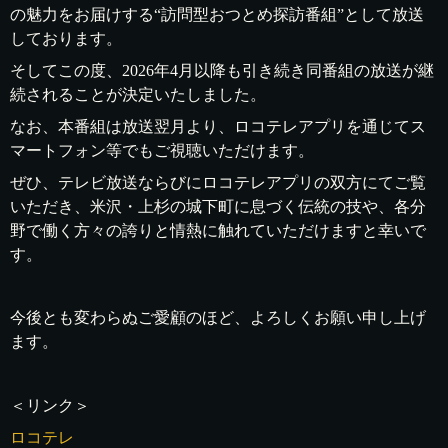
の魅力をお届けする“訪問型おつとめ探訪番組”として放送
しております。
そしてこの度、2026年4月以降も引き続き同番組の放送が継
続されることが決定いたしました。
なお、本番組は放送翌月より、ロコテレアプリを通じてス
マートフォン等でもご視聴いただけます。
ぜひ、テレビ放送ならびにロコテレアプリの双方にてご覧
いただき、米沢・上杉の城下町に息づく伝統の技や、各分
野で働く方々の誇りと情熱に触れていただけますと幸いで
す。
今後とも変わらぬご愛顧のほど、よろしくお願い申し上げ
ます。
＜リンク＞
ロコテレ