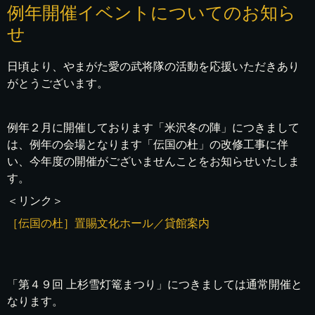
例年開催イベントについてのお知ら
せ
日頃より、やまがた愛の武将隊の活動を応援いただきあり
がとうございます。
例年２月に開催しております「米沢冬の陣」につきまして
は、例年の会場となります「伝国の杜」の改修工事に伴
い、今年度の開催がございませんことをお知らせいたしま
す。
＜リンク＞
［伝国の杜］置賜文化ホール／貸館案内
「第４９回 上杉雪灯篭まつり」につきましては通常開催と
なります。