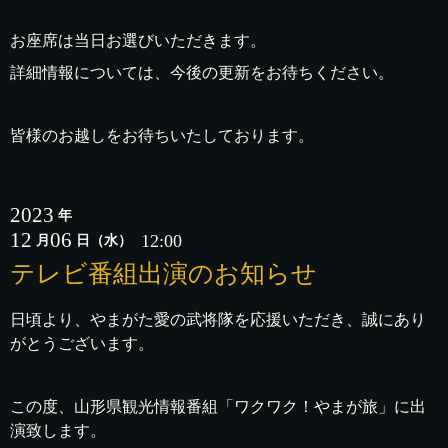
お座席は当日お選びいただきます。
詳細情報については、今後の更新をお待ちください。
皆様のお越しをお待ちいたしております。
2023
年
12
06
12:00
月
日
（水）
テレビ番組出演のお知らせ
日頃より、やまがた愛の武将隊を応援いただき、誠にあり
がとうございます。
この度、山形県観光情報番組「ワクワク！やまが旅」に出
演致します。