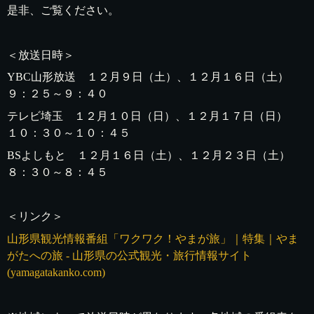
是非、ご覧ください。
＜放送日時＞
YBC山形放送 １２月９日（土）、１２月１６日（土）
９：２５～９：４０
テレビ埼玉 １２月１０日（日）、１２月１７日（日）
１０：３０～１０：４５
BSよしもと １２月１６日（土）、１２月２３日（土）
８：３０～８：４５
＜リンク＞
山形県観光情報番組「ワクワク！やまが旅」｜特集｜やま
がたへの旅 - 山形県の公式観光・旅行情報サイト
(yamagatakanko.com)