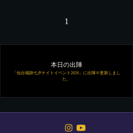
1
本日の出陣
「仙台城跡七夕ナイトイベント2026」に出陣※更新しまし
た。