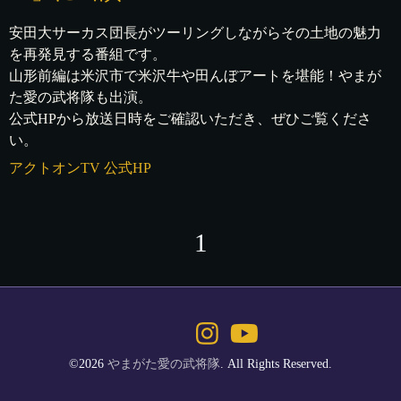
安田大サーカス団長がツーリングしながらその土地の魅力
を再発見する番組です。
山形前編は米沢市で米沢牛や田んぼアートを堪能！やまが
た愛の武将隊も出演。
公式HPから放送日時をご確認いただき、ぜひご覧くださ
い。
アクトオンTV 公式HP
1
©2026
やまがた愛の武将隊
. All Rights Reserved.