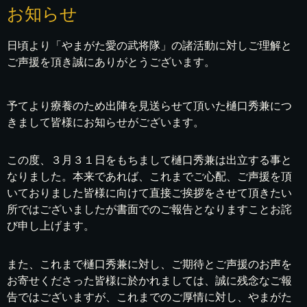
お知らせ
日頃より「やまがた愛の武将隊」の諸活動に対しご理解と
ご声援を頂き誠にありがとうございます。
予てより療養のため出陣を見送らせて頂いた樋口秀兼につ
きまして皆様にお知らせがございます。
この度、３月３１日をもちまして樋口秀兼は出立する事と
なりました。本来であれば、これまでご心配、ご声援を頂
いておりました皆様に向けて直接ご挨拶をさせて頂きたい
所ではございましたが書面でのご報告となりますことお詫
び申し上げます。
また、これまで樋口秀兼に対し、ご期待とご声援のお声を
お寄せくださった皆様に於かれましては、誠に残念なご報
告ではございますが、これまでのご厚情に対し、やまがた