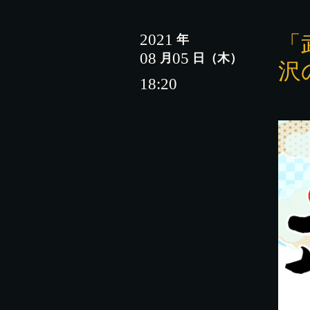
2021
「
年
08
05
月
日
（木）
沢
18:20