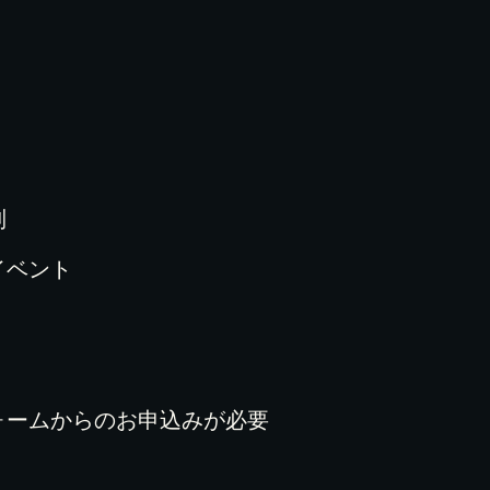
列
イベント
ォームからのお申込みが必要