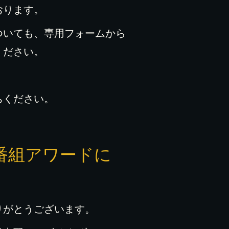
おります。
ついても、専用フォームから
ください。
ちください。
番組アワードに
りがとうございます。