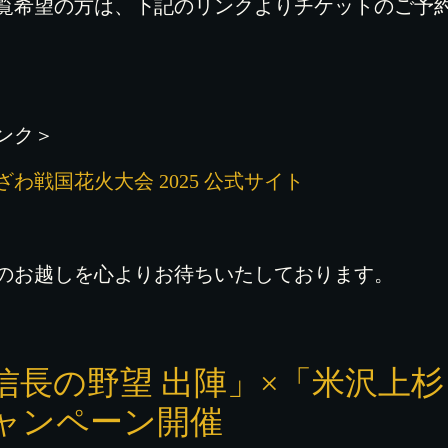
覧希望の方は、下記のリンクよりチケットのご予
ンク＞
ざわ戦国花火大会 2025 公式サイト
のお越しを心よりお待ちいたしております。
信長の野望 出陣」×「米沢上
ャンペーン開催