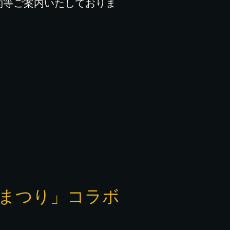
約等ご案内いたしておりま
杉まつり」コラボ