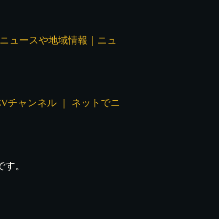
トでニュースや地域情報｜ニュ
CVチャンネル ｜ ネットでニ
です。