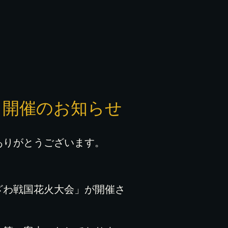
」開催のお知らせ
ありがとうございます。
ざわ戦国花火大会」が開催さ