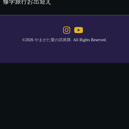
修学旅行お出迎え
©2026
やまがた愛の武将隊
. All Rights Reserved.