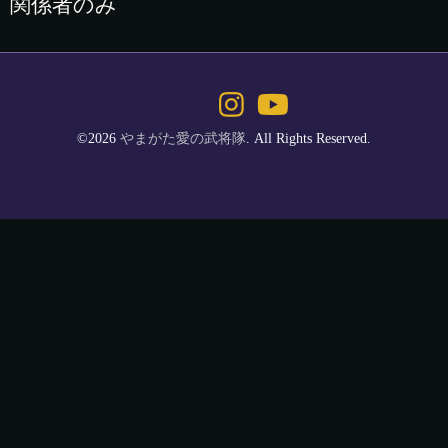
関係者のみ
©2026
やまがた愛の武将隊
. All Rights Reserved.