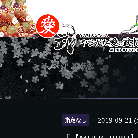
やまがた愛の武将隊 公式Webサイト。山形
2019-09-21 
指定なし