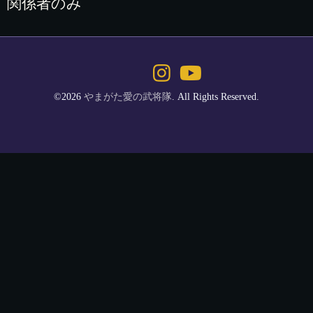
関係者のみ
©2026
やまがた愛の武将隊
. All Rights Reserved.