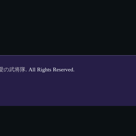
愛の武将隊
. All Rights Reserved.