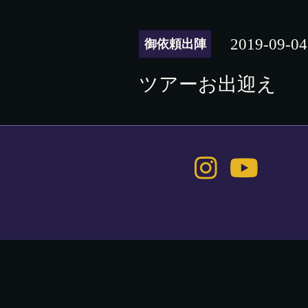
2019-09-04
御依頼出陣
ツアーお出迎え