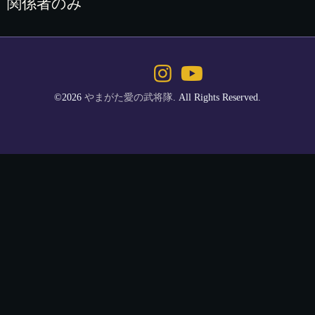
関係者のみ
©2026
やまがた愛の武将隊
. All Rights Reserved.