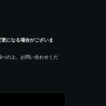
変更になる場合がございま
調べの上、お問い合わせくだ