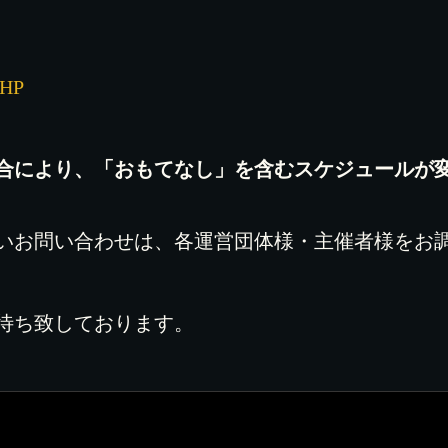
HP
合により、「おもてなし」を含むスケジュールが
いお問い合わせは、各運営団体様・主催者様をお
待ち致しております。