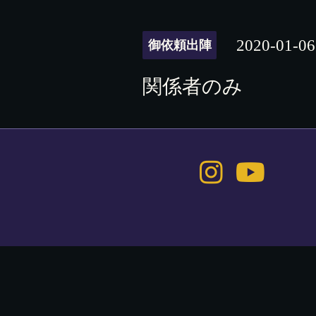
2020-01-06
御依頼出陣
関係者のみ