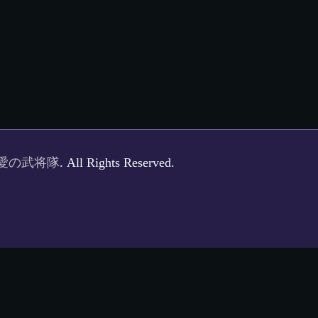
愛の武将隊
. All Rights Reserved.