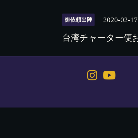
2020-02-17
御依頼出陣
台湾チャーター便