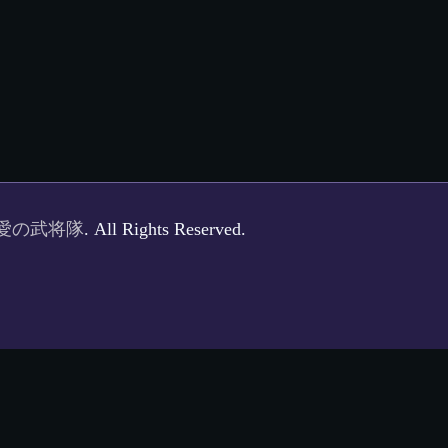
愛の武将隊
. All Rights Reserved.