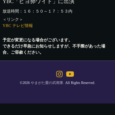
YBC「ピヨ卵ワイド」に出演
放送時間：１６：５０～１７：５３内
＜リンク＞
YBC テレビ情報
予定が変更になる場合がございます。
できるだけ早急にお知らせしますが、不手際があった場
合、ご容赦ください。
©2026
やまがた愛の武将隊
. All Rights Reserved.