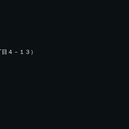
丁目４－１３）