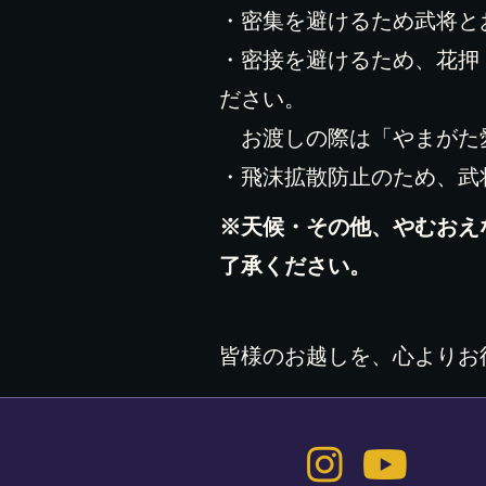
・密集を避けるため武将と
・密接を避けるため、花押
ださい。
お渡しの際は「やまがた愛
・飛沫拡散防止のため、武
※天候・その他、やむおえ
了承ください。
皆様のお越しを、心よりお