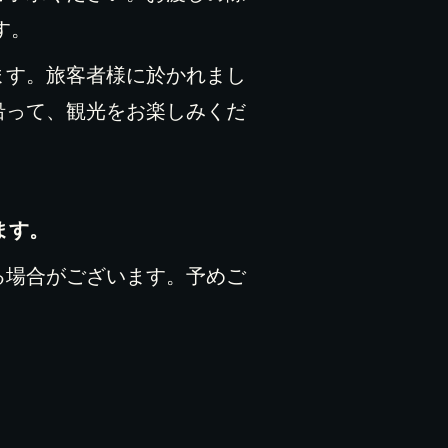
す。
ます。旅客者様に於かれまし
沿って、観光をお楽しみくだ
ます。
る場合がございます。予めご