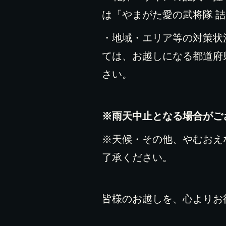
は「やまがた愛の武将隊 
・地域・エリア等の対策状
ては、お越しになる都道府
さい。
※雨天中止となる場合がござ
※天候・その他、やむおえ
了承ください。
皆様のお越しを、心よりお