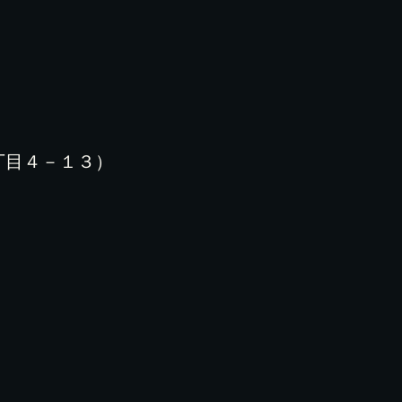
丁目４－１３）