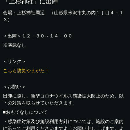
「上杉神社」に出陣
会場：上杉神社周辺 （山形県米沢市丸の内１丁目４－１
３）
＜出陣＞１２：３０～１４：００
※演武なし
＜リンク＞
こちら防災やまがた！
＜お願い＞
出陣に際し、新型コロナウイルス感染拡大防止のため、以
下の対策を取らせていただきます。
■おもてなしについて
・感染症対策及び施設利用方針については、施設のご案内
に沿ってご利用くださいますようお願い申し上げます。よ