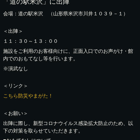
「道の駅米沢」に出陣
会場：道の駅米沢 （山形県米沢市川井１０３９－１）
＜出陣＞
１１：３０～１３：００
施設をご利用のお客様向けに、正面入口でのお声がけ・館
内でのおもてなし等を行います。
※演武なし
＜リンク＞
こちら防災やまがた！
＜お願い＞
出陣に際し、新型コロナウイルス感染拡大防止のため、以
下の対策を取らせていただきます。