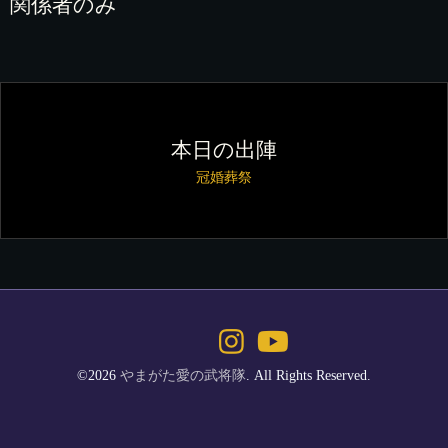
関係者のみ
本日の出陣
冠婚葬祭
©2026
やまがた愛の武将隊
. All Rights Reserved.