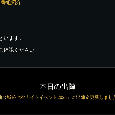
！番組紹介
ざいます。
ご確認ください。
本日の出陣
仙台城跡七夕ナイトイベント2026」に出陣※更新しまし