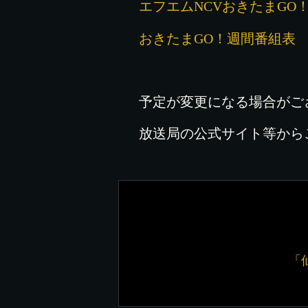
エフエムNCVおきたまGO
おきたまGO！週間番組表
予定が変更になる場合がご
放送局の公式サイト等から
「