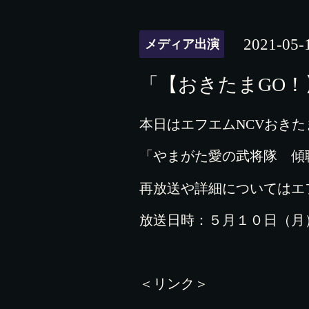
2021-05-
メディア出演
「【おきたまGO！】
本日はエフエムNCVおきた
「やまがた愛の武将隊 傾
再放送や詳細についてはエ
放送日時：５月１０日（月
＜リンク＞