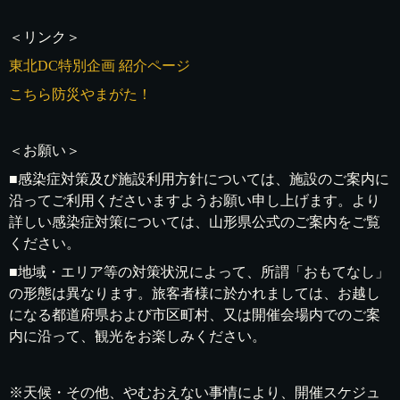
＜リンク＞
東北DC特別企画 紹介ページ
こちら防災やまがた！
＜お願い＞
■感染症対策及び施設利用方針については、施設のご案内に
沿ってご利用くださいますようお願い申し上げます。より
詳しい感染症対策については、山形県公式のご案内をご覧
ください。
■地域・エリア等の対策状況によって、所謂「おもてなし」
の形態は異なります。旅客者様に於かれましては、お越し
になる都道府県および市区町村、又は開催会場内でのご案
内に沿って、観光をお楽しみください。
※天候・その他、やむおえない事情により、開催スケジュ