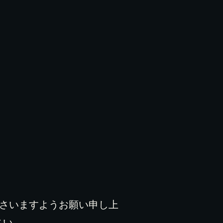
ださいますようお願い申し上
さい。