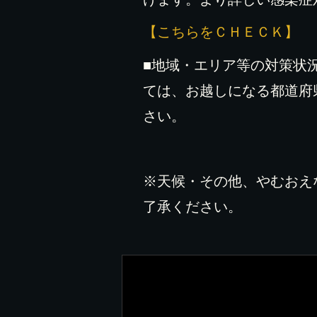
【こちらをＣＨＥＣＫ】
■地域・エリア等の対策状
ては、お越しになる都道府
さい。
※天候・その他、やむおえ
了承ください。