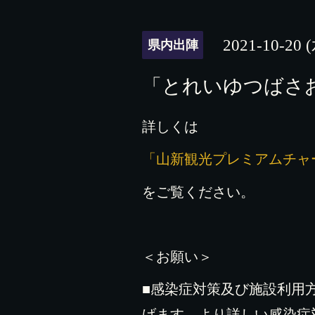
2021-10-20 
県内出陣
「とれいゆつばさ
詳しくは
「山新観光プレミアムチャ
をご覧ください。
＜お願い＞
■感染症対策及び施設利用
げます。より詳しい感染症