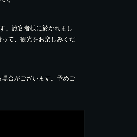
ます。旅客者様に於かれまし
沿って、観光をお楽しみくだ
る場合がございます。予めご