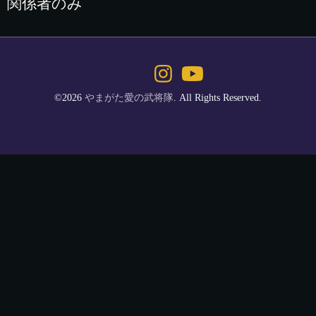
関係者のみ
©2026
やまがた愛の武将隊
. All Rights Reserved.