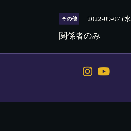
2022-09-07 (水
その他
関係者のみ