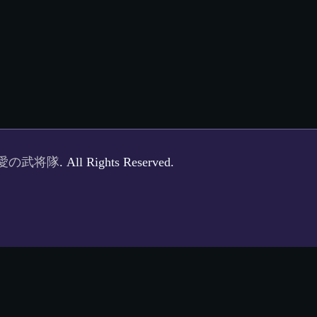
愛の武将隊
. All Rights Reserved.