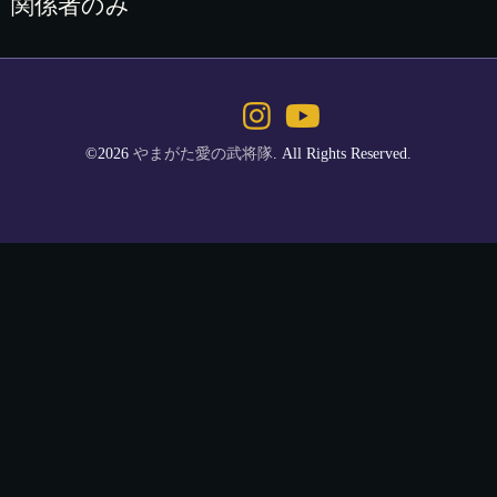
関係者のみ
©2026
やまがた愛の武将隊
. All Rights Reserved.