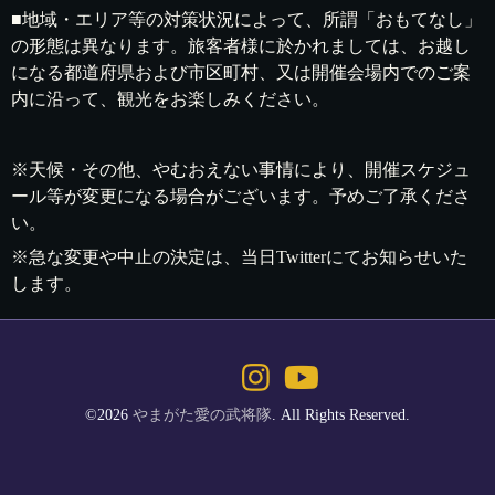
■地域・エリア等の対策状況によって、所謂「おもてなし」
の形態は異なります。旅客者様に於かれましては、お越し
になる都道府県および市区町村、又は開催会場内でのご案
内に沿って、観光をお楽しみください。
※天候・その他、やむおえない事情により、開催スケジュ
ール等が変更になる場合がございます。予めご了承くださ
い。
※急な変更や中止の決定は、当日Twitterにてお知らせいた
します。
©2026
やまがた愛の武将隊
. All Rights Reserved.