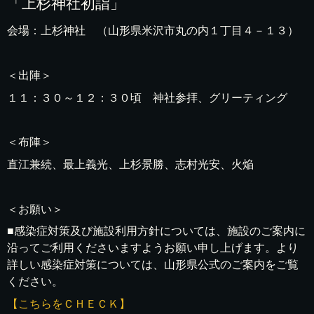
「上杉神社初詣」
会場：上杉神社 （山形県米沢市丸の内１丁目４－１３）
＜出陣＞
１１：３０～１２：３０頃 神社参拝、グリーティング
＜布陣＞
直江兼続、最上義光、上杉景勝、志村光安、火焔
＜お願い＞
■感染症対策及び施設利用方針については、施設のご案内に
沿ってご利用くださいますようお願い申し上げます。より
詳しい感染症対策については、山形県公式のご案内をご覧
ください。
【こちらをＣＨＥＣＫ】