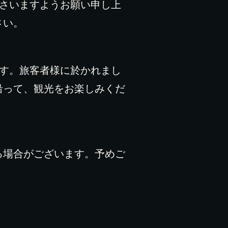
ださいますようお願い申し上
さい。
ます。旅客者様に於かれまし
沿って、観光をお楽しみくだ
る場合がございます。予めご