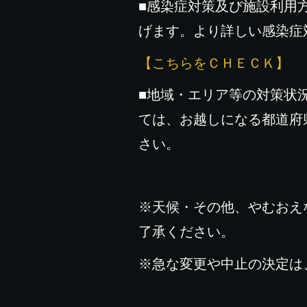
■感染症対策及び施設利用
げます。より詳しい感染症
【こちらをＣＨＥＣＫ】
■地域・エリア等の対策状
ては、お越しになる都道府
さい。
※天候・その他、やむおえ
了承ください。
※急な変更や中止の決定は、