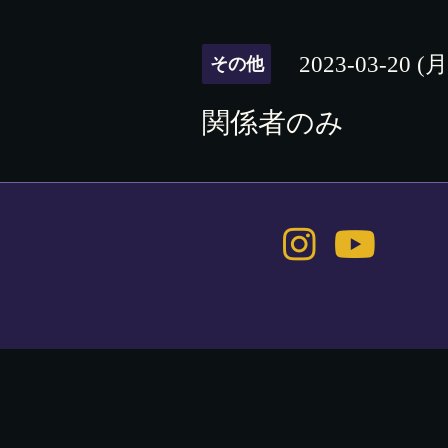
2023-03-20 (月
その他
関係者のみ