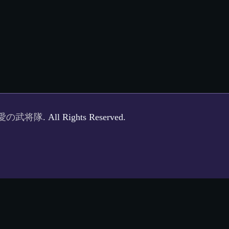
愛の武将隊
. All Rights Reserved.