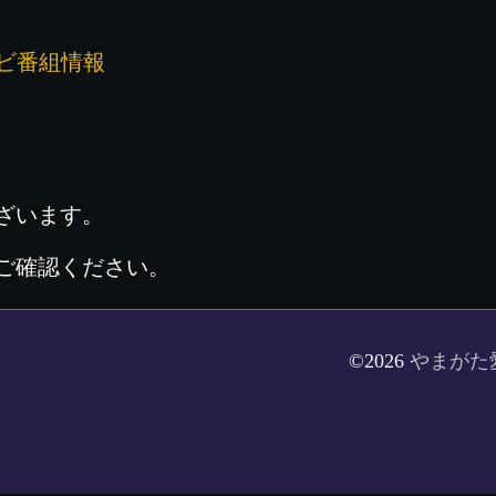
レビ番組情報
ざいます。
ご確認ください。
©2026
やまがた