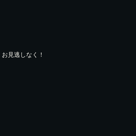
！お見逃しなく！