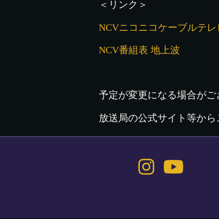
＜リンク＞
NCVニコニコケーブルテ
NCV番組表 地上波
予定が変更になる場合がご
放送局の公式サイト等から