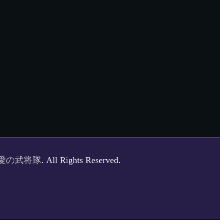
愛の武将隊
. All Rights Reserved.