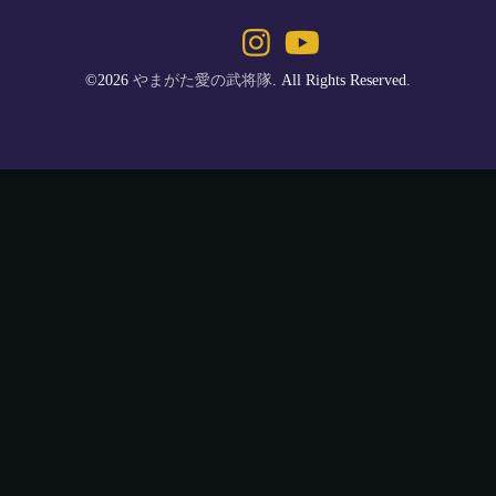
©2026
やまがた愛の武将隊
. All Rights Reserved.