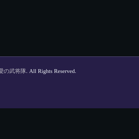
愛の武将隊
. All Rights Reserved.