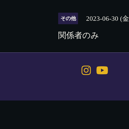
2023-06-30 (金
その他
関係者のみ