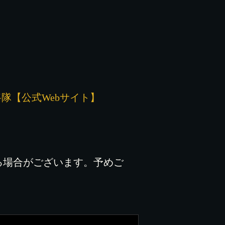
隊【公式Webサイト】
る場合がございます。予めご