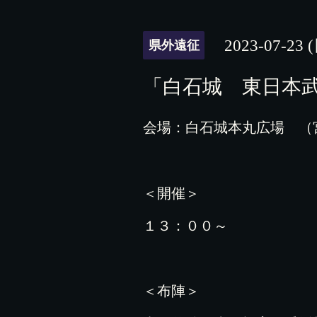
2023-07-23 
県外遠征
「白石城 東日本
会場：白石城本丸広場 （
＜開催＞
１３：００～
＜布陣＞