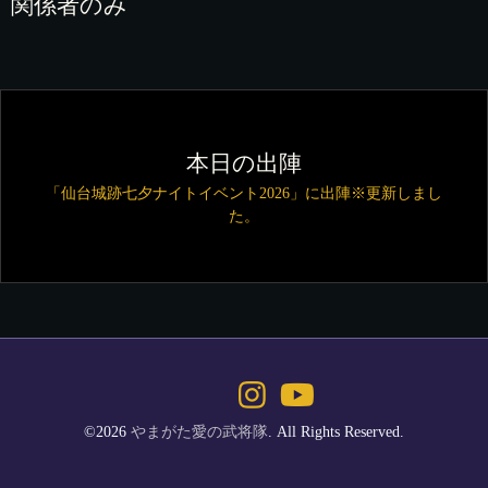
関係者のみ
本日の出陣
「仙台城跡七夕ナイトイベント2026」に出陣※更新しまし
た。
©2026
やまがた愛の武将隊
. All Rights Reserved.