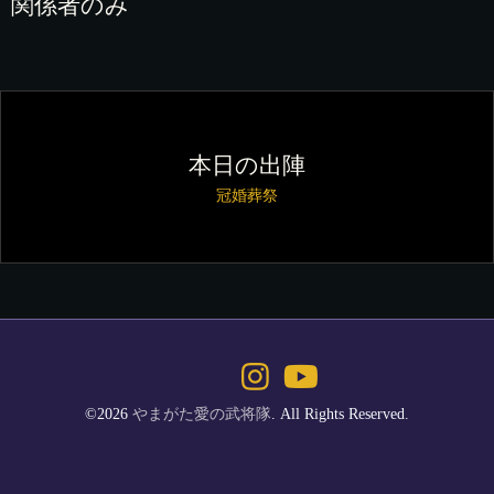
関係者のみ
本日の出陣
冠婚葬祭
©2026
やまがた愛の武将隊
. All Rights Reserved.