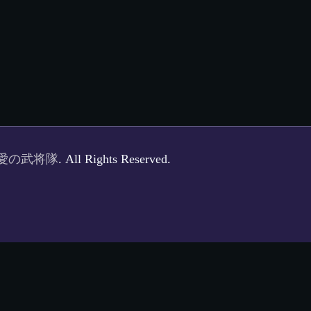
愛の武将隊
. All Rights Reserved.