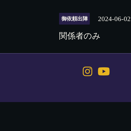
2024-06-02
御依頼出陣
関係者のみ