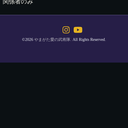
関係者のみ
©2026
やまがた愛の武将隊
. All Rights Reserved.