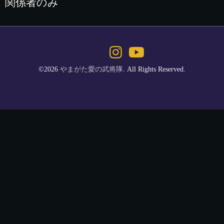
関係者のみ
©2026
やまがた愛の武将隊
. All Rights Reserved.