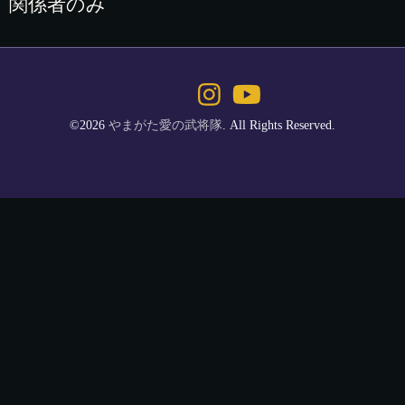
関係者のみ
©2026
やまがた愛の武将隊
. All Rights Reserved.