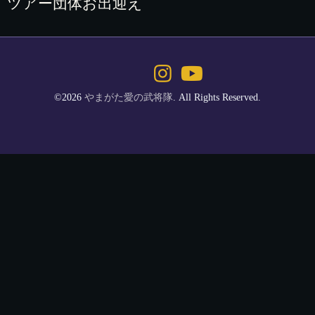
ツアー団体お出迎え
©2026
やまがた愛の武将隊
. All Rights Reserved.