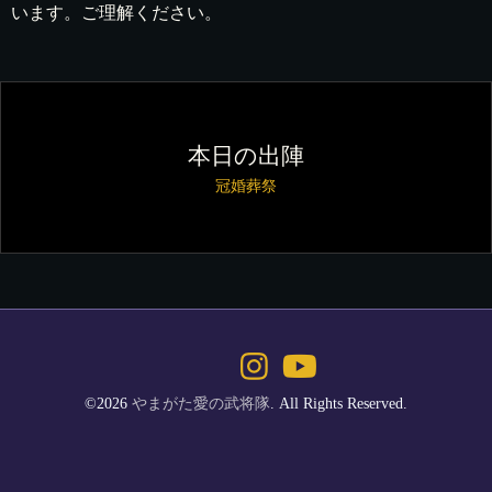
います。ご理解ください。
本日の出陣
冠婚葬祭
©2026
やまがた愛の武将隊
. All Rights Reserved.