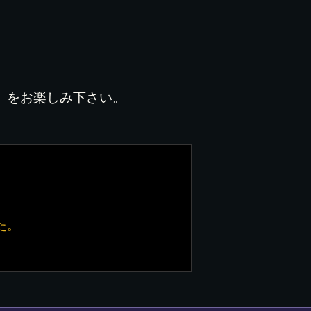
」をお楽しみ下さい。
た。