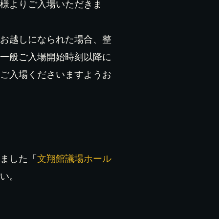
様よりご入場いただきま
お越しになられた場合、整
一般ご入場開始時刻以降に
ご入場くださいますようお
ました「
文翔館議場ホール
い。