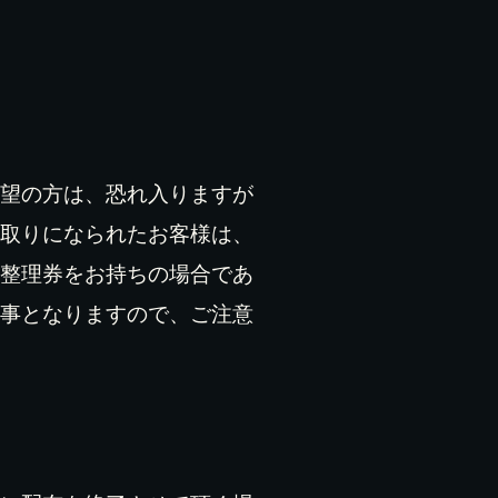
望の方は、恐れ入りますが
取りになられたお客様は、
整理券をお持ちの場合であ
事となりますので、ご注意