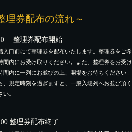
整理券配布の流れ～
30
整理券配布開始
館入口前にて整理券を配布いたします。整理券をご希
時間内にお受け取りください。また、整理券をお受け
時間内に一列にお並びの上、開場をお待ちください。
も、規定時刻を過ぎますと、一般入場列へお並び頂く
さい。
：
00
整理券配布終了