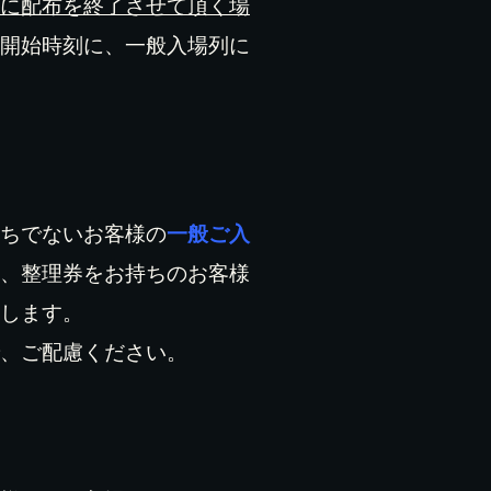
に配布を終了させて頂く場
開始時刻に、一般入場列に
ちでないお客様の
一般ご入
、整理券をお持ちのお客様
します。
、ご配慮ください。