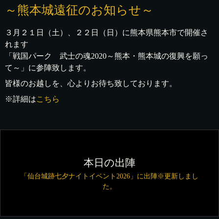
～熊本城遠征のお知らせ～
３月２１日（土）、２２日（日）に熊本県熊本市で開催さ
れます
「戦国パーク 武士の魂2020～熊本・熊本城の復興を願っ
て～」に参陣致します。
皆様のお越しを、心よりお待ち致しております。
※詳細は
こちら
本日の出陣
「仙台城跡七夕ナイトイベント2026」に出陣※更新しまし
た。